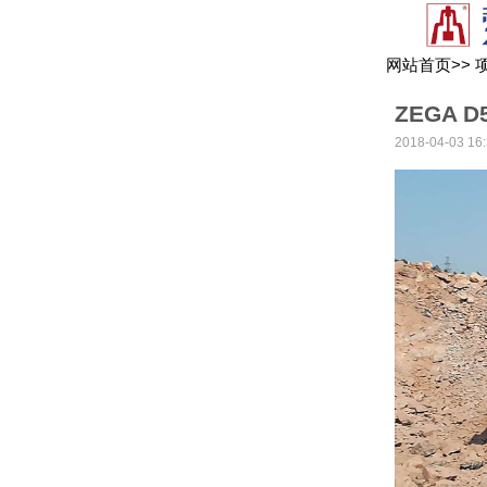
网站首页
>>
ZEGA
2018-04-03 16: