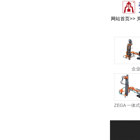
网站首页
>>
企