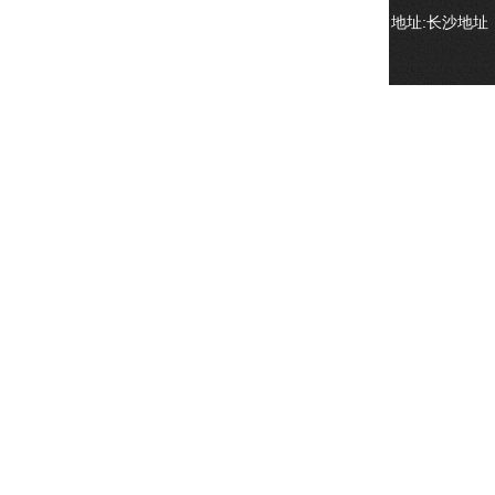
地址:长沙地