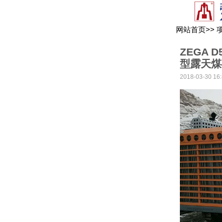
网站首页
>>
ZEGA
型露天煤
2018-03-30 16: