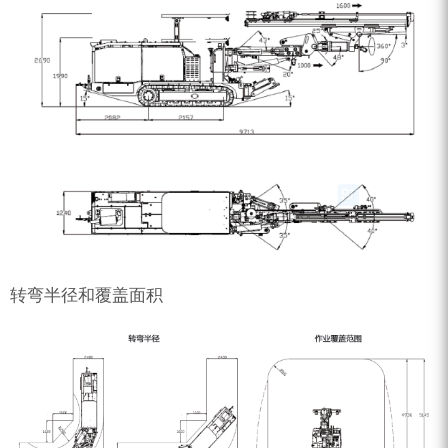
转弯半径和覆盖面积