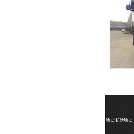
地址:长沙地