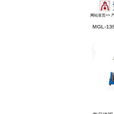
网站首页
>>
MGL-13