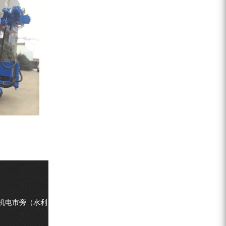
机电市旁（水利