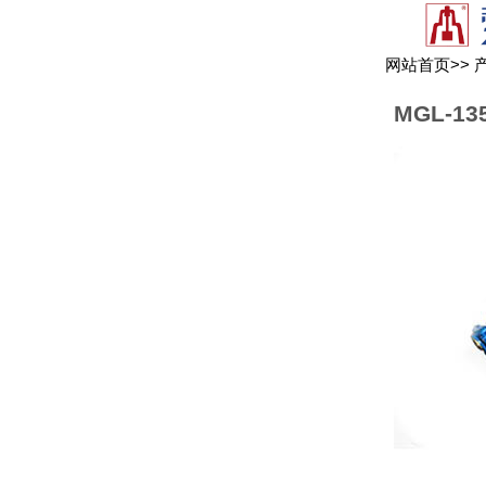
网站首页
>>
MGL-13