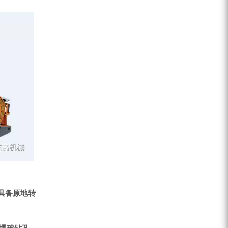
，具备原地转