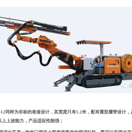
-812同样为非标的巷道设计，其宽度只有1.2米，配有重型履带设计
度以上上波能力，产品适应性能强；