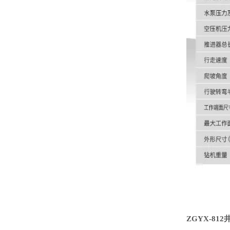
ZGYX-81