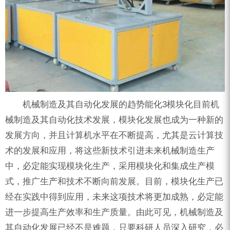
机械制造及其自动化发展的趋势能化3模块化目前机
械制造及其自动化技术发展，模块化发展也成为一种新的
发展方向，并且计算机水平在不断提高，尤其是云计算技
术的发展和应用，将这些新技术引进未来机械制造生产
中，必定能实现模块化生产，采用模块化和集成生产模
式，推广生产和技术不断向前发展。目前，模块化生产已
经在实践中得到应用，未来这项技术将更加成熟，必定能
进一步提高生产效率和生产质量。由此可见，机械制造及
其自动化发展已经不是难题，只要科研人员深入研究，必