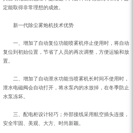
定能取得非常理想的成效。
新一代除尘雾炮机技术优势
一、增加了自动复位功能喷雾机停止使用时，将自动
复位到初始位置，节省了人员的再次调整，方便运输和放
置。
二、增加了自动泄水功能当喷雾机长时间不使用时，
泄水电磁阀会自动打开，将水泵内的水放掉，在冬季防止
水泵冻坏。
三、配电柜设计轻巧；外部接线采用航空插头连接，
安全牢固、美观、大方、时尚新颖。