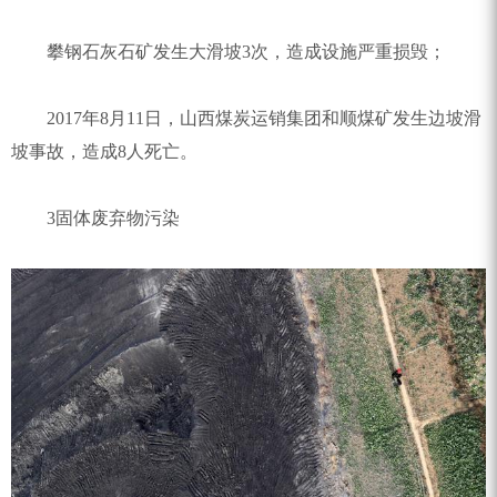
攀钢石灰石矿发生大滑坡3次，造成设施严重损毁；
2017年8月11日，山西煤炭运销集团和顺煤矿发生边坡滑
坡事故，造成8人死亡。
3固体废弃物污染