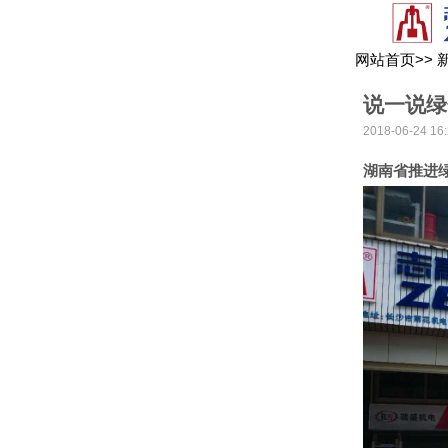
网站首页
>>
说一说绿
2018-06-24 16:
湖南省推进