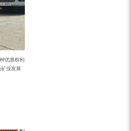
各种优惠权利
色矿业发展