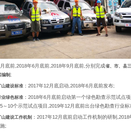
12月底前,2018年6月底前,2018年9月底前,分别完成
省、市、县
;
案编制
：2017年12月底启动,2018年6月底前发布;
矿山建设标准
：2018年6月底前启动第一个绿色勘查示范试点项目,
行业绿色标准
5～10个示范试点项目,2019年12月底前出台绿色勘查行业标
：2017年12月底前启动工作机制的研制,201
矿山建设工作机制
施;