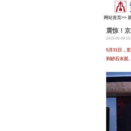
网站首页
>>
震惊！京
2018-06-08 10:
5月31日
到砂石水泥