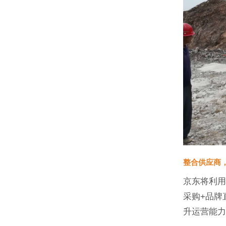
整合供应商
京东将利用
采购+品牌
升运营能