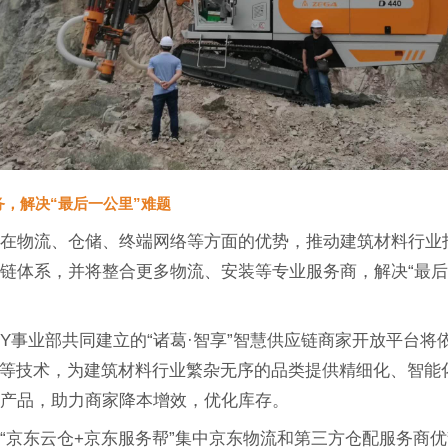
务，解决“最后一公里”难题
借在物流、仓储、终端网络等方面的优势，推动建筑材料行业
链体系，并将整合更多物流、安装等专业服务商，解决“最后
Y事业部共同建立的“诸葛·智享”智慧供应链商家开放平台将
法等技术，为建筑材料行业繁杂无序的品类提供精细化、智能
策产品，助力商家降本增效，优化库存。
“京东云仓+京东服务帮”集中京东物流和第三方仓配服务商