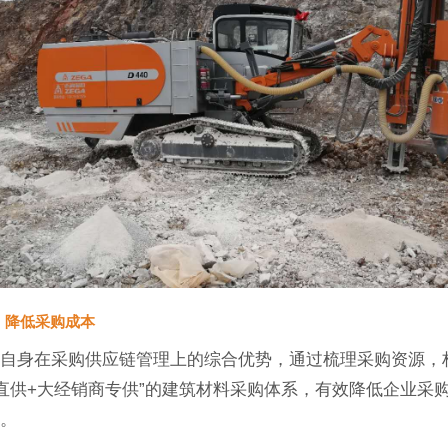
，降低采购成本
自身在采购供应链管理上的综合优势，通过梳理采购资源，
直供+大经销商专供”的建筑材料采购体系，有效降低企业采
力。