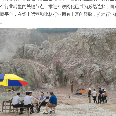
这个行业转型的关键节点，推进互联网化已成为必然选择，而
电商平台，在线上运营和建材行业拥有丰富的经验，推动行业
势。