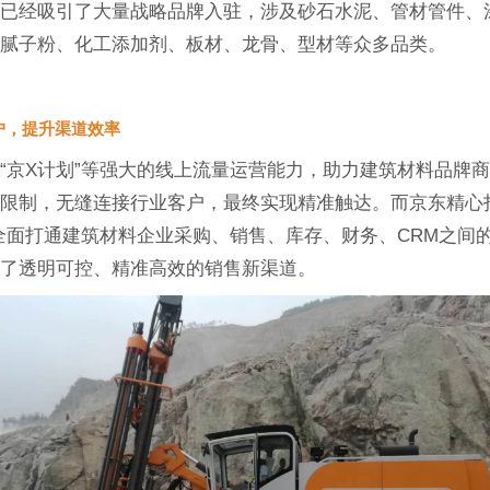
东已经吸引了大量战略品牌入驻，涉及砂石水泥、管材管件、
、腻子粉、化工添加剂、板材、龙骨、型材等众多品类。
户，提升渠道效率
“京X计划”等强大的线上流量运营能力，助力建筑材料品牌
限制，无缝连接行业客户，最终实现精准触达。而京东精心
全面打通建筑材料企业采购、销售、库存、财务、CRM之间
供了透明可控、精准高效的销售新渠道。