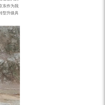
京东作为我
转型升级具