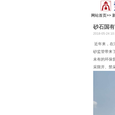
网站首页
>>
砂石国有
2018-05-24 10:
近年来，在
砂监管带来
未有的环保
采限开、禁