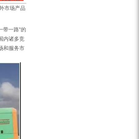
外市场产品
一带一路”的
国内诸多竞
场和服务市