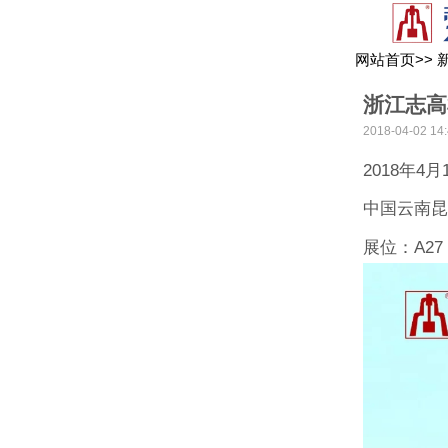
网站首页
>>
浙江志高
2018-04-02 14:
2018年4月
中国云南
展位：A27