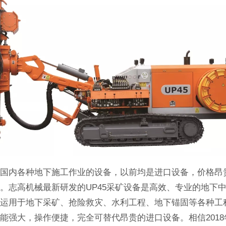
：国内各种地下施工作业的设备，以前均是进口设备，价格昂
。志高机械最新研发的UP45采矿设备是高效、专业的地下
泛运用于地下采矿、抢险救灾、水利工程、地下锚固等各种工
能强大，操作便捷，完全可替代昂贵的进口设备。相信201