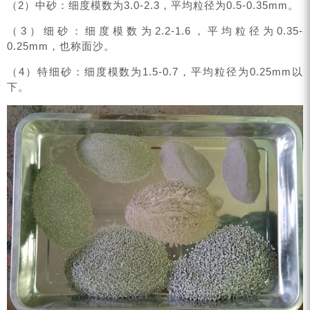
（2）中砂：细度模数为3.0-2.3，平均粒径为0.5-0.35mm。
（3）细砂：细度模数为2.2-1.6，平均粒径为0.35-
0.25mm，也称面沙。
（4）特细砂：细度模数为1.5-0.7，平均粒径为0.25mm以
下。