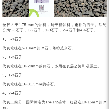
粒径大于4.75 mm的骨料，属于粗骨料，也称为石子。常见
分为5-1石子，1-2石子，1-3石子，2-4石子和4-6石子。
1、5-1石子
代表粒径在5-10mm的碎石，俗称瓜米石。
2、1-2石子
代表粒径在10-20mm的碎石，多用在表层公路和混凝土。
3、1-3石子
代表粒径在16-31.5mm的碎石。
4、2-4石子
代表二四分，国际标准为1/4-1/2英寸，粒径在10-15mm的碎
石。