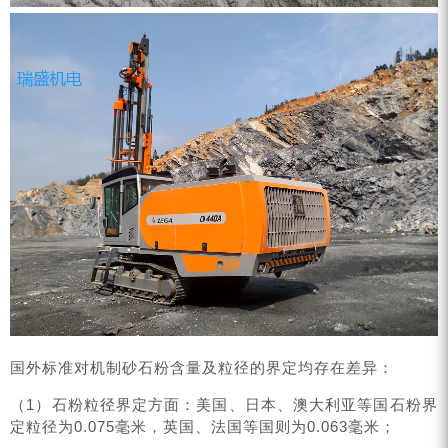
国外标准对机制砂石粉含量及粒径的界定均存在差异：
（1）石粉粒径界定方面：美国、日本、澳大利亚等国石粉界
定粒径为0.075毫米，英国、法国等国则为0.063毫米；