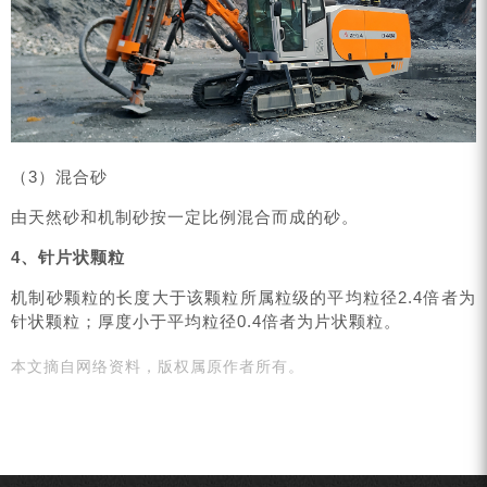
（3）混合砂
由天然砂和机制砂按一定比例混合而成的砂。
4、针片状颗粒
机制砂颗粒的长度大于该颗粒所属粒级的平均粒径2.4倍者为
针状颗粒；厚度小于平均粒径0.4倍者为片状颗粒。
本文摘自网络资料，版权属原作者所有。