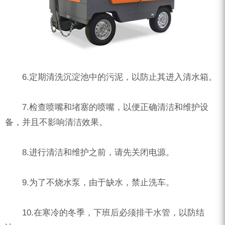
6.定期清洗沉淀池中的污泥，以防止其进入清水箱。
7.检查喷嘴和堵塞的喷嘴，以便正确清洁和维护设
备，并且不影响清洁效果。
8.进行清洁和维护之前，请先关闭电源。
9.为了不烧水泵，由于缺水，禁止洗车。
10.在寒冷的冬季，下班后必须排干水管，以防结