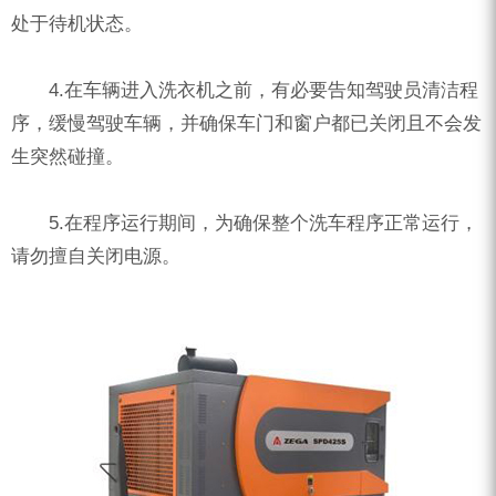
处于待机状态。
4.在车辆进入洗衣机之前，有必要告知驾驶员清洁程
序，缓慢驾驶车辆，并确保车门和窗户都已关闭且不会发
生突然碰撞。
5.在程序运行期间，为确保整个洗车程序正常运行，
请勿擅自关闭电源。