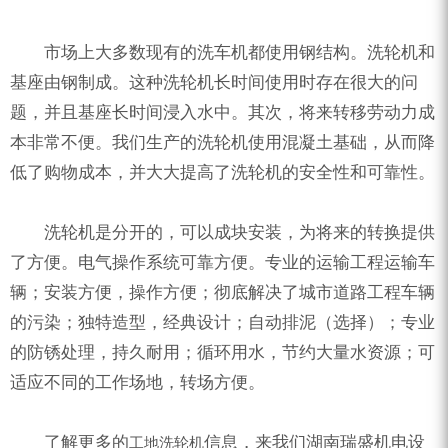
市场上大多数现有的洗车机都使用钢结构。洗轮机和
基座由钢制成。这种洗轮机长时间使用时存在很大的问
题，并且基座长时间浸入水中。其次，将来转移劳动力成
本非常不便。我们生产的洗轮机使用混凝土基础，从而降
低了购物成本，并大大提高了洗轮机的安全性和可靠性。
洗轮机是分开的，可以成块安装，为将来的转换提供
了方便。电气操作系统可靠方便。专业的运输工程运输车
辆；安装方便，操作方便；彻底解决了城市道路工程车辆
的污染；独特造型，经典设计；自动排泥（选择）；专业
的防锈处理，持久耐用；循环用水，节约大量水资源；可
适应不同的工作场地，转场方便。
了解更多的
信息，来我们湖南瑞盛机电设
工地洗轮机