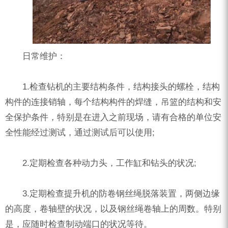
日常维护：
1.检查钻机的主要结构条件，结构接头的螺栓，结构
构件的连接销轴，每个结构构件的焊缝，吊篮的结构和安
全保护条件，特别是在进入之前现场，请有合格的单位安
全性能经过测试，通过测试后可以使用;
2.定期检查各种动力头，工作缸和钻头的状况;
3.定期检查提升机的防卷钢丝绳脱落装置，两侧边缘
的高度，卷轴壁的状况，以及钢丝绳卷轴上的周数。特别
是，应随时检查制动端口的状况等待。