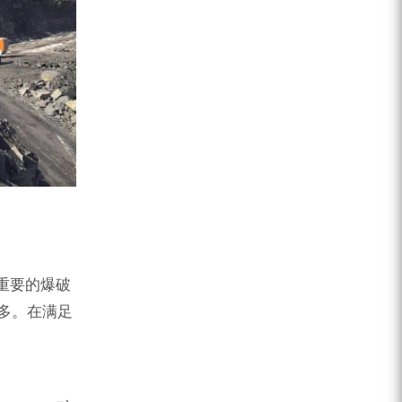
重要的爆破
增多。在满足