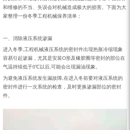
和维修的不当、失误会对机械造成极大的损害。下面为大
家整理一份冬季工程机械保养清单：
一、消除液压系统渗漏
进入冬季,工程机械液压系统的密封件出现热胀冷缩现象
容易引起渗漏，尤其是安装O形及橡胶圈等密封的部位在
气温持续低于0℃以后,可能会出现漏油现象。
为避免液压系统发生漏故障,在进入冬前要对液压系统的
密封件进行一次系统的检查，及时更换渗漏部位的密封
件。