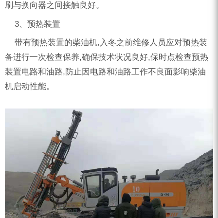
刷与换向器之间接触良好。
3、预热装置
带有预热装置的柴油机,入冬之前维修人员应对预热装
备进行一次检查保养,确保技术状况良好,保时点检查预热
装置电路和油路,防止因电路和油路工作不良面影响柴油
机启动性能。