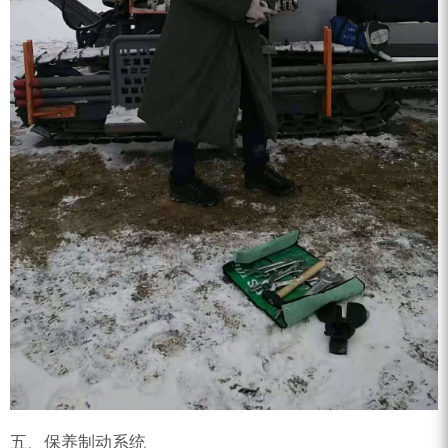
五、保养制动系统