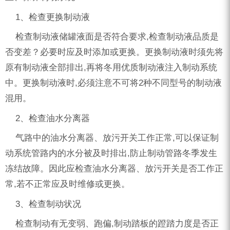
1、检查更换制动液
检查制动液储罐液面是否符合要求,检查制动液品质是
否变差？必要时应及时添加或更换。更换制动液时须先将
原有制动液全部排出,再将冬用优质制动液注入制动系统
中。更换制动液时,必须注意不可将2种不同型号的制动液
混用。
2、检查油水分离器
气路中的油水分离器、放污开关工作正常,可以保证制
动系统管路内的水分被及时排出,防止制动管路冬季发生
冻结故障。因此应检查油水分离器、放污开关是否工作正
常,若不正常应及时维修或更换。
3、检查制动状况
检查制动有无变弱、跑偏,制动踏板的蹬踏力度是否正