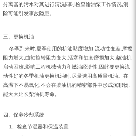
分离器的污水对其进行清洗同时检查输油泵工作情况,消
除可能引发事故隐患。
三、更换机油
冬季到来时,夏季使用的机油黏度增加,流动性变差,摩擦
阻力增大,曲轴旋转阻力变大,活塞和缸套磨损加大,柴油机
启动困难,影响工程机械动力和燃油经济性,因此要更换流
动性好的冬季机油更换机油时,尽量选用高质量机油。在
高温下不易氧化,不会在柴油机的精密部件中形成沉积物,
能大大延长柴油机寿命。
四、保养冷却系统
1、检查节温器和保温装置