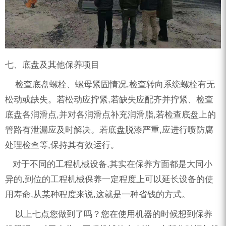
七、底盘及其他保养项目
检查底盘螺栓、螺母紧固情况,检查转向系统螺栓有无
松动或缺失。若松动应拧紧,若缺失应配齐并拧紧、检查
底盘各润滑点,并对各润滑点补充润滑脂,若检查底盘上的
管路有泄漏应及时解决。若底盘脱漆严重,应进行喷防腐
处理检查等,保持其有效运行。
对于不同的工程机械设备,其实在保养方面都是大同小
异的,到位的工程机械保养一定程度上可以延长设备的使
用寿命,从某种程度来说,这就是一种省钱的方式。
以上七点您做到了吗？您在使用机器的时候想到保养