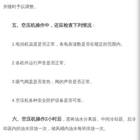
并随时予以调整。
五、空压机操作中，还应检查下列情况
：
1.电动机温度是否正常，各电表读数是否在规定的范围内。
2.各机件运行声音是否正常。
3.吸气阀盖是否发热，阀的声音是否正常。
4.空压机各种安全防护设备是否可靠。
六、空压机操作2小时后
，需将油水分离器、中间冷却器、后冷
却器内的油水排放一次，储风桶内油水每班排放一次。