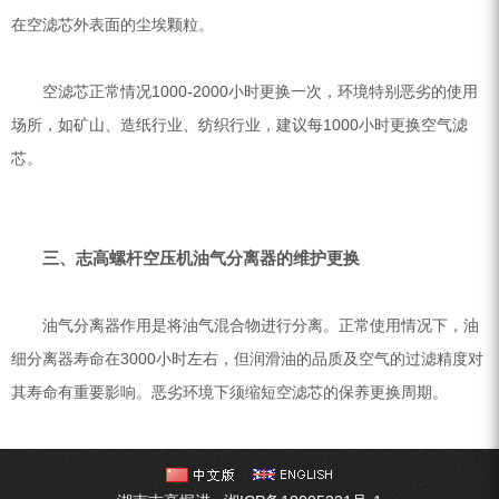
在空滤芯外表面的尘埃颗粒。
空滤芯正常情况1000-2000小时更换一次，环境特别恶劣的使用
场所，如矿山、造纸行业、纺织行业，建议每1000小时更换空气滤
芯。
三、志高螺杆空压机油气分离器的维护更换
油气分离器作用是将油气混合物进行分离。正常使用情况下，油
细分离器寿命在3000小时左右，但润滑油的品质及空气的过滤精度对
其寿命有重要影响。恶劣环境下须缩短空滤芯的保养更换周期。