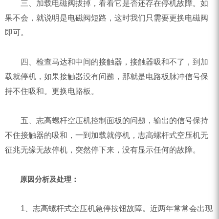
三、加载电磁阀拔掉，看看它是否还存在停机故障。如
果不会，就说明是电磁阀短路，这时我们只需要更换电磁阀
即可。
四、检查马达和中间的接触器，接触器吸和不了，到加
载就停机，如果接触器没有问题，那就是电路板脉冲信号保
持不住吸和。更换电路板。
五、志高螺杆空压机控制面板的问题，输出的信号保持
不住接触器的吸和，一到加载就停机，志高螺杆式空压机无
征兆无缘无故停机，突然停下来，没有显示任何的故障。
原因分析及处理：
1、志高螺杆式空压机急停按钮故障。近两年常常会出现