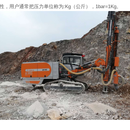
用户通常把压力单位称为:Kg（公斤），1bar=1Kg。