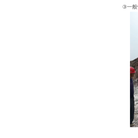
③一般性，