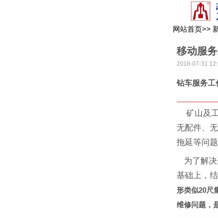
网站首页
>>
移动服务
2018-07-31 12:
钻车服务工
矿山及工
无配件、
拖延等问
为了解决
基础上，
形类似20
维修问题，