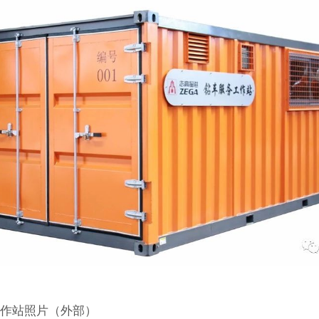
工作站照片（外部）