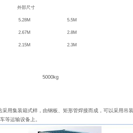
外部尺寸
5.28M
5.5M
2.67M
2.8M
2.15M
2.3M
5000kg
采用集装箱式样，由钢板、矩形管焊接而成，可以采用吊装
拖车等运输设备上。