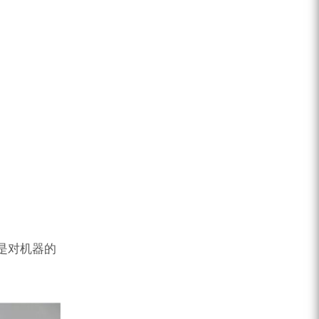
是对机器的