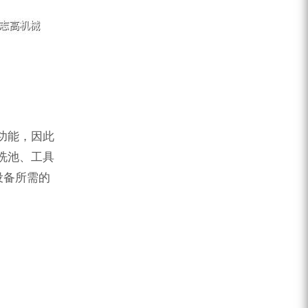
功能，因此
洗池、工具
设备所需的