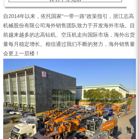
自2014年以来，依托国家“一带一路”政策指引，浙江志高
机械股份有限公司海外销售团队致力于开发海外市场。目
前越来越多的志高钻机、空压机走向国际市场，海外出货
量每月稳定增长。相信通过我们不断的努力，海外销售量
会更上一层楼！