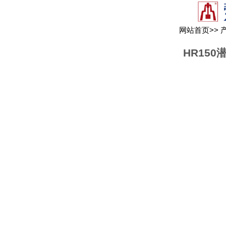
网站首页
>>
HR15