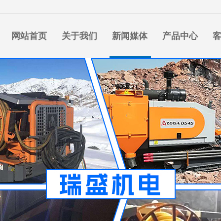
网站首页
关于我们
新闻媒体
产品中心