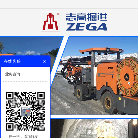
在线客服
业务咨询：
扫一扫，添加好友！