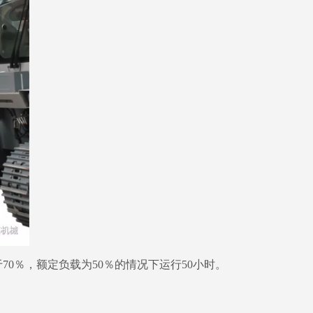
％，额定负载为50％的情况下运行50小时。