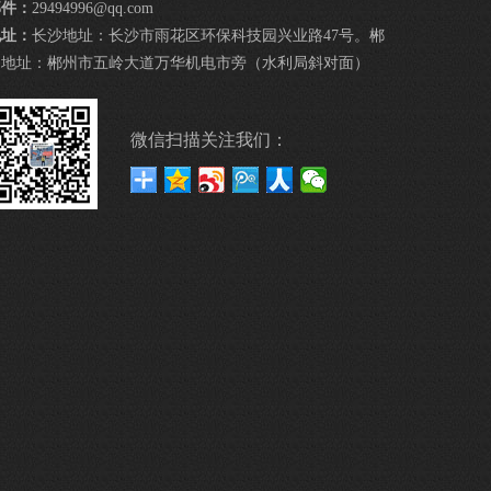
邮件：
29494996@qq.com
地址：
长沙地址：长沙市雨花区环保科技园兴业路47号。郴
州地址：郴州市五岭大道万华机电市旁（水利局斜对面）
微信扫描关注我们：