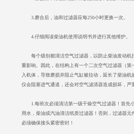
3.磨合后，油和过滤器应每250小时更换一次。
4.仔细阅读柴油机使用说明书并进行其他维护。
每个级别都清洁空气过滤器，以防止柴油发动机拉
重影响。因此，在结构上有一个二次空气过滤器（第
入机体，导致磨损并阻止气缸被拉动，延长了柴油机
仅会阻塞进气通道，还会对空气滤清器造成损坏，严
1.每班次必须清洁第一级干燥空气过滤器！首先小
用水，柴油或汽油清洁纸质过滤器！否则，过滤器元
必须确保接头紧密密封！