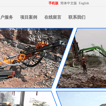
生意拍档
http://www.pospd.com
手机版
简体中文版
English
客户服务
项目案例
在线留言
联系我们