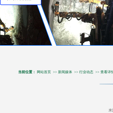
当前位置：
网站首页
>>
新闻媒体
>>
行业动态
>>
查看详
来