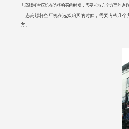
志高螺杆空压机在选择购买的时候，需要考核几个方面的参
志高螺杆空压机
在选择购买的时候，需要考核几个
方。