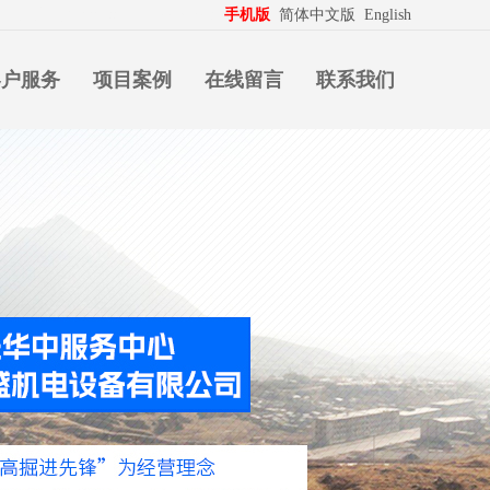
生意拍档
http://www.pospd.com
手机版
简体中文版
English
客户服务
项目案例
在线留言
联系我们