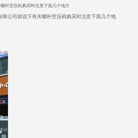
关螺杆空压机购买时注意下面几个地方
有限公司就说下有关螺杆空压机购买时注意下面几个地