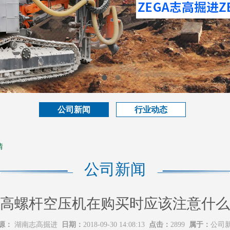
公司新闻
行业动态
情
公司新闻
高螺杆空压机在购买时应该注意什么
源：
湖南志高掘进
日期：
2018-09-30 14:08:13
点击：
2899
属于：
公司