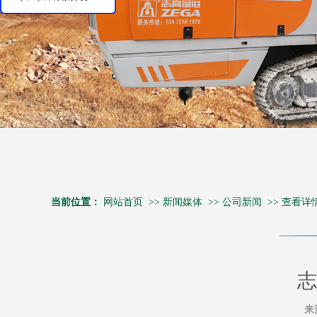
当前位置：
网站首页
>>
新闻媒体
>>
公司新闻
>>
查看详
志
来