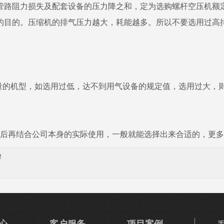
路阻力损失及配套设备的压力降之和，定为选购螺杆空压机额
的目的。压缩机的排气压力越大，耗能越多。所以不要选用过高
排气量的机型，如选用过低，达不到用气设备的规定值，选用过大
后再结合公司本身的实际使用，一般就能选择出来合适的，更多
！