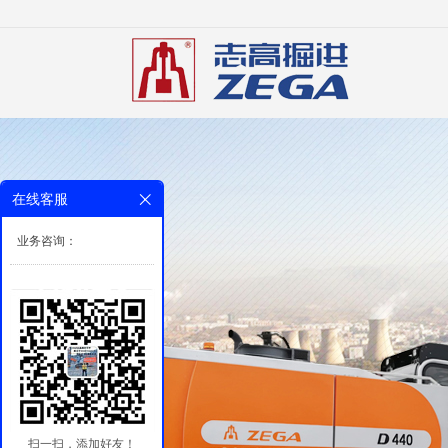
在线客服
业务咨询：
扫一扫，添加好友！