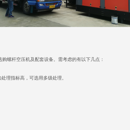
选购螺杆空压机及配套设备。需考虑的有以下几点：
如处理指标高，可选用多级处理。
。