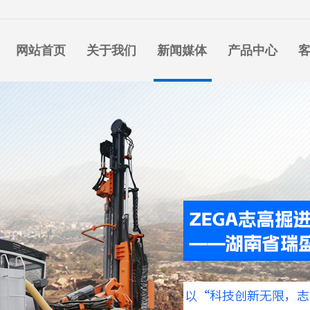
网站首页
关于我们
新闻媒体
产品中心