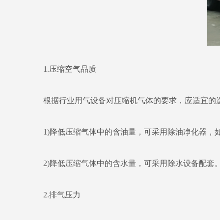
1.压缩空气品质
根据行业用气设备对压缩机气体的要求，应适宜的
1)降低压缩气体中的含油量，可采用除油净化器，
2)降低压缩气体中的含水量，可采用除水设备配套
2.排气压力