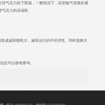
定排气压力的下限值，一般情况下，应把输气管路的通
排气压力的压缩机
，则造成减荷能耗大，减荷运行的不经济性。同时选购大
信息可以致电垂询。