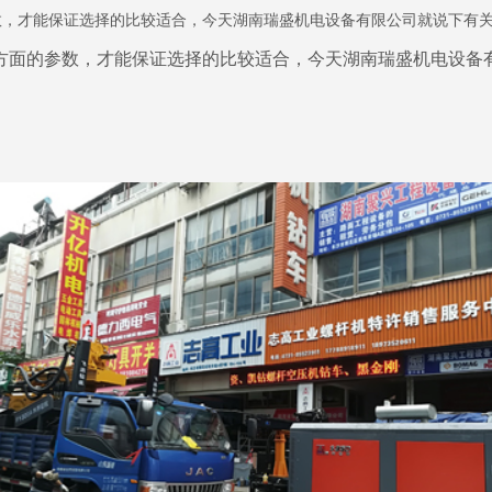
数，才能保证选择的比较适合，今天湖南瑞盛机电设备有限公司就说下有
方面的参数，才能保证选择的比较适合，今天湖南瑞盛机电设备