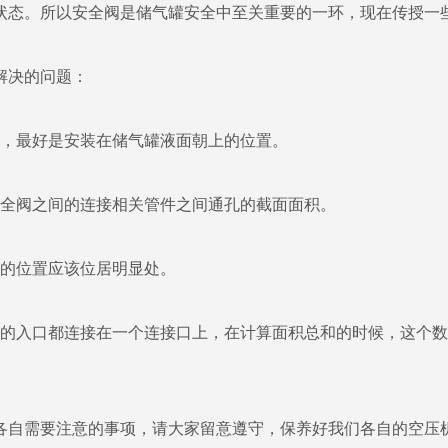
状态。所以安全阀是储气罐安全中至关重要的一环，现在传授一
解决的问题：
，最好是安装在储气罐液面朝上的位置。
全阀之间的连接相关管件之间通孔的截面面积。
的位置应该位居明显处。
入口都连接在一个连接口上，在计算面积总和的时候，这个数
自需要注意的事项，请大家留意遵守，保养好我们各自的空压