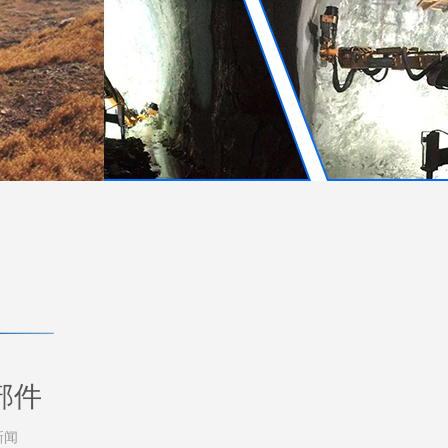
部件
新闻