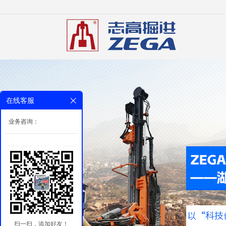
在线客服
业务咨询：
扫一扫，添加好友！