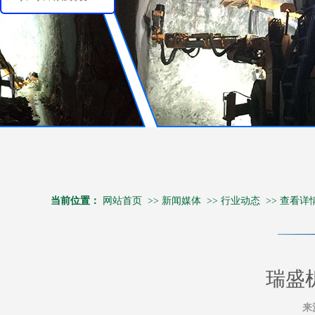
当前位置：
网站首页
>>
新闻媒体
>>
行业动态
>>
查看详
瑞盛
来