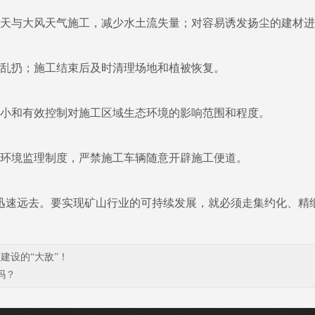
天与大风天气施工，减少水土流失量；对容易诱发扬尘的建材进
乱扔；施工结束后及时清理场地和植被恢复。
小和有效控制对施工区域生态环境的影响范围和程度。
环境监理制度，严禁施工车辆随意开辟施工便道。
速远去。要实现矿山行业的可持续发展，就必须走集约化、精
建设的“大敌”！
吗？