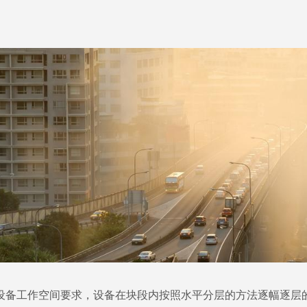
备工作空间要求，设备在块段内按照水平分层的方法逐幅逐层的