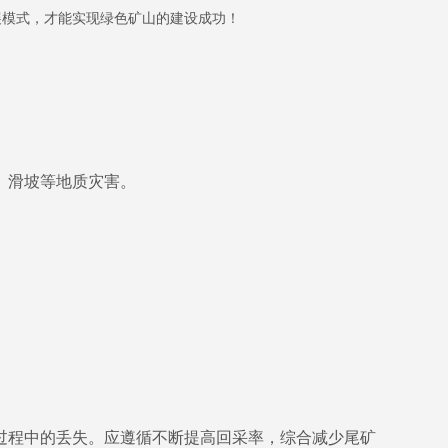
模式，才能实现绿色矿山的建设成功！
、滑坡等地质灾害。
程中的丢失。应遵循不断提高回采率，综合减少尾矿