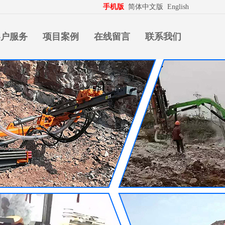
生意拍档
http://www.pospd.com
手机版
简体中文版
English
客户服务
项目案例
在线留言
联系我们