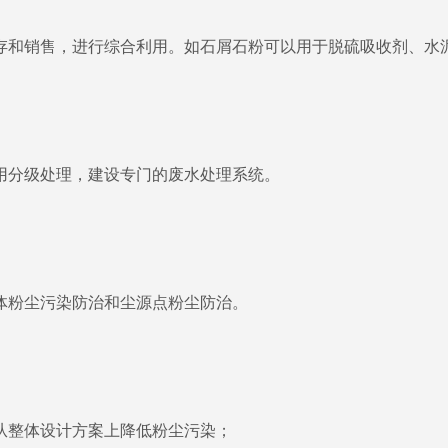
和销售，进行综合利用。如石屑石粉可以用于脱硫吸收剂、水
分级处理，建设专门的废水处理系统。
粉尘污染防治和尘源点粉尘防治。
整体设计方案上降低粉尘污染；