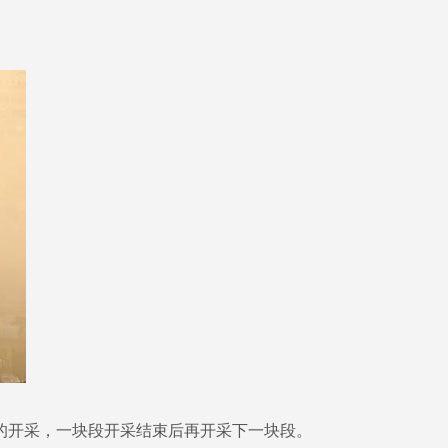
开采，一块段开采结束后再开采下一块段。