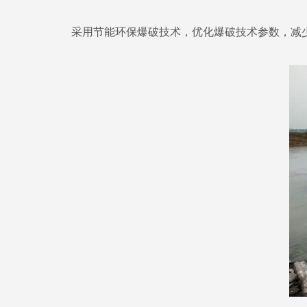
采用节能环保爆破技术，优化爆破技术参数，减