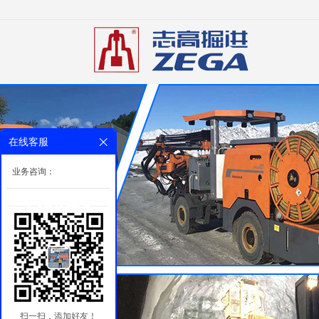
在线客服
业务咨询：
扫一扫，添加好友！