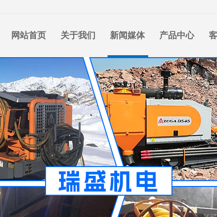
网站首页
关于我们
新闻媒体
产品中心