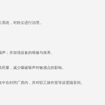
系统，对粉尘进行治理。
声；并加强设备的维修与保养。
药量，减少爆破噪声对敏感点的影响。
中在封闭厂房内，并对职工操作室等设置隔音间。