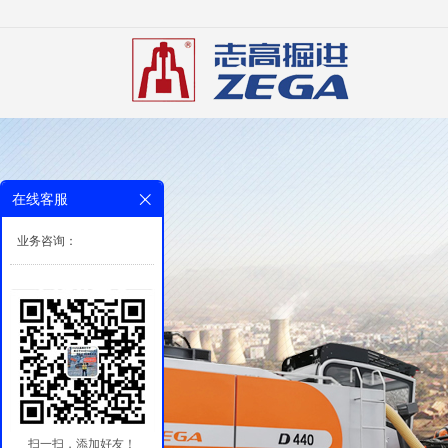
在线客服
业务咨询：
扫一扫，添加好友！