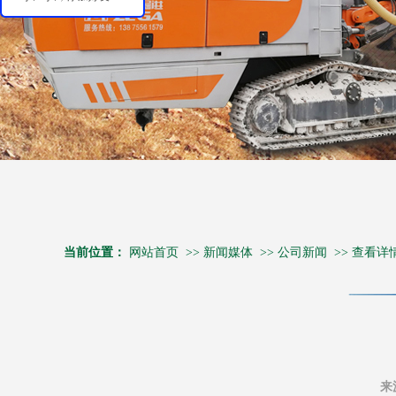
当前位置：
网站首页
>>
新闻媒体
>>
公司新闻
>>
查看详
来