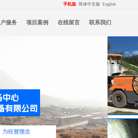
生意拍档
http://www.pospd.com
手机版
简体中文版
English
客户服务
项目案例
在线留言
联系我们