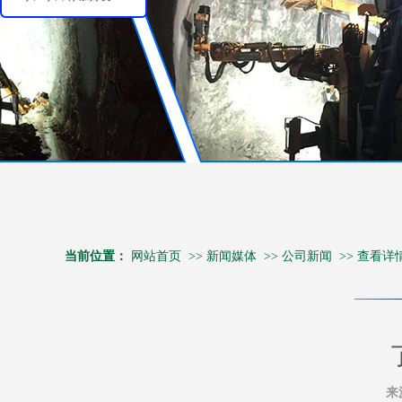
当前位置：
网站首页
>>
新闻媒体
>>
公司新闻
>>
查看详
来