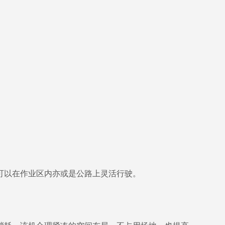
可以在作业区内亦或是公路上灵活行驶。