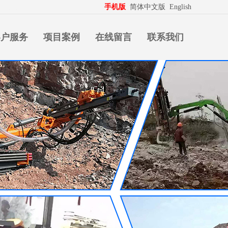
生意拍档
http://www.pospd.com
手机版
简体中文版
English
客户服务
项目案例
在线留言
联系我们