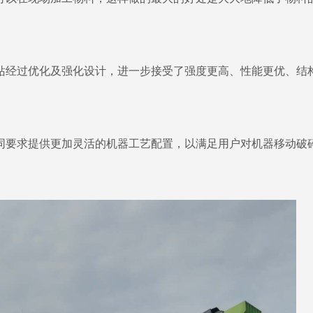
站经过优化及强化设计，进一步接受了强度更高、性能更优、结
同要求提供更加灵活的机器工艺配置，以满足用户对机器移动破