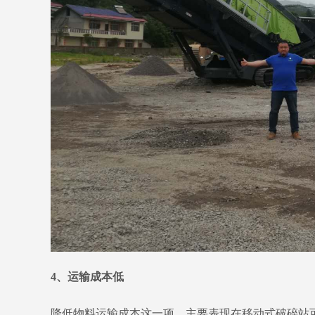
4、运输成本低
降低物料运输成本这一项，主要表现在移动式破碎站