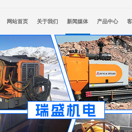
网站首页
关于我们
新闻媒体
产品中心