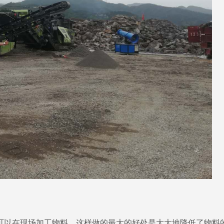
可以在现场加工物料，这样做的最大的好处是大大地降低了物料