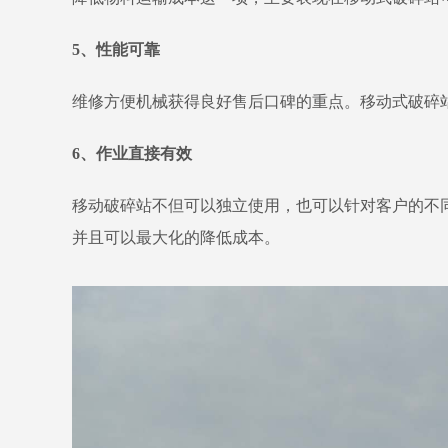
5、性能可靠
维修方便机械获得良好售后口碑的重点。移动式破碎
6、作业直接有效
移动破碎站不但可以独立使用，也可以针对客户的不
并且可以最大化的降低成本。