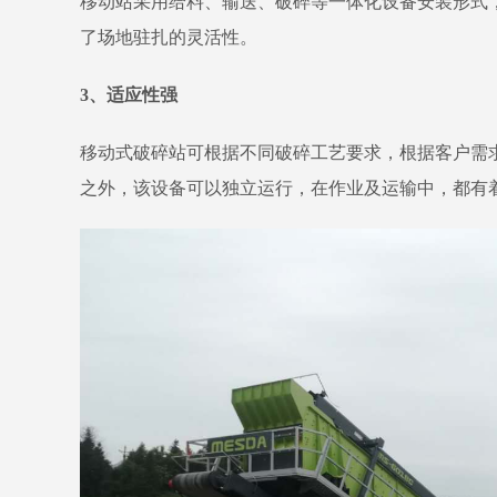
移动站采用给料、输送、破碎等一体化设备安装形式
了场地驻扎的灵活性。
3、适应性强
移动式破碎站可根据不同破碎工艺要求，根据客户需求
之外，该设备可以独立运行，在作业及运输中，都有