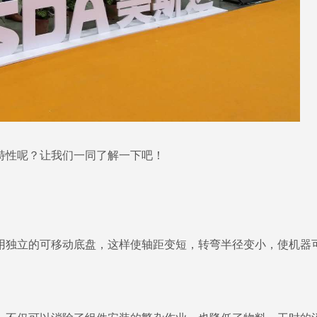
特性呢？让我们一同了解一下吧！
用独立的可移动底盘，这样使轴距变短，转弯半径变小，使机器