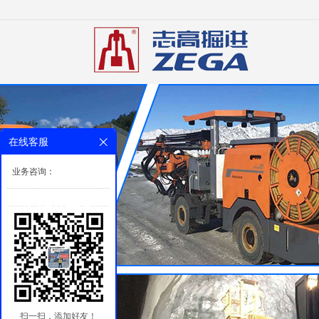
在线客服
业务咨询：
扫一扫，添加好友！