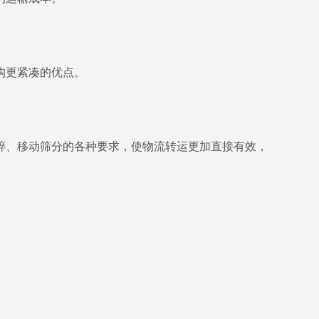
构更紧凑的优点。
碎、移动筛分的各种要求，使物流转运更加直接有效，