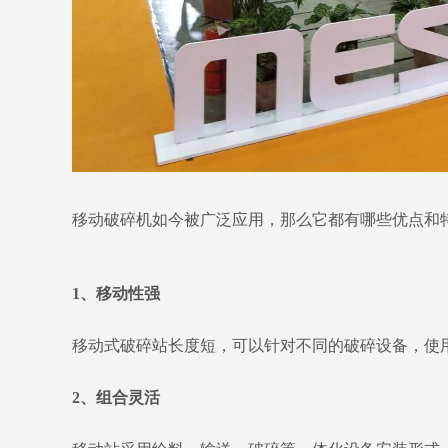
移动破碎机如今被广泛应用，那么它都有哪些优点和
1、移动性强
移动式破碎站长度短，可以针对不同的破碎设备，使
2、组合灵活