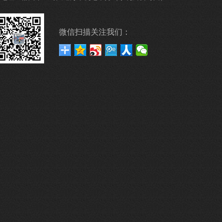
微信扫描关注我们：