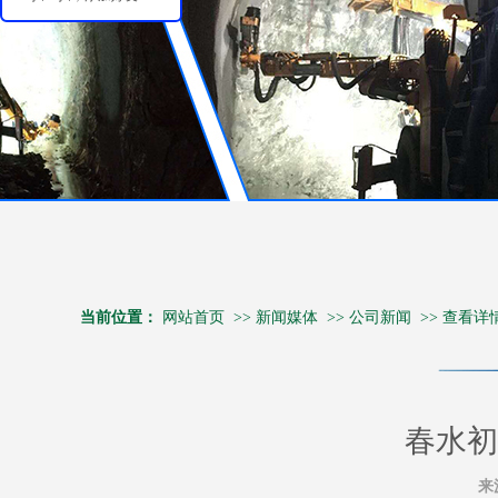
当前位置：
网站首页
>>
新闻媒体
>>
公司新闻
>>
查看详
春水初
来