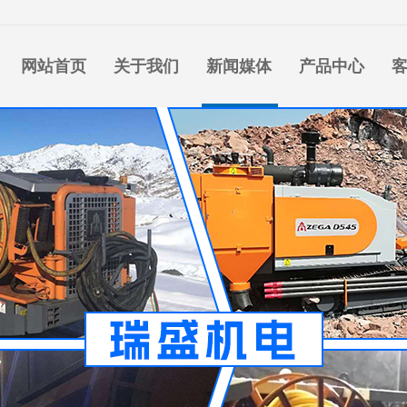
网站首页
关于我们
新闻媒体
产品中心