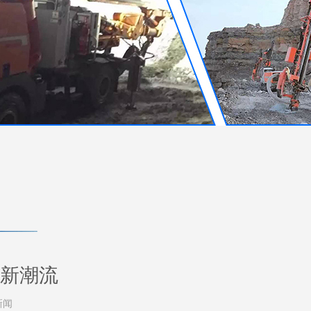
新潮流
新闻