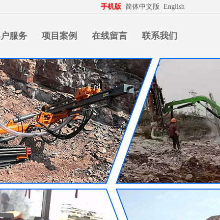
生意拍档
http://www.pospd.com
手机版
简体中文版
English
客户服务
项目案例
在线留言
联系我们