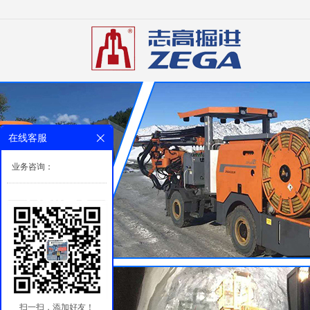
在线客服
业务咨询：
扫一扫，添加好友！